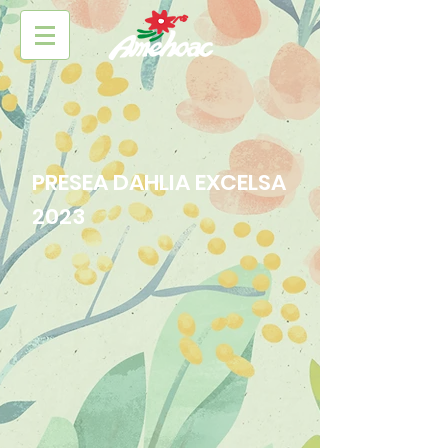
PRESEA DAHLIA EXCELSA
2023