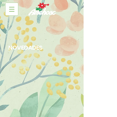
NOVEDADES